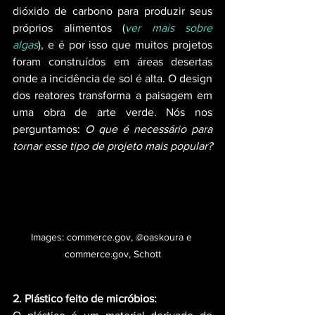
dióxido de carbono para produzir seus 
próprios alimentos (
ver mais sobre 
algas
), e é por isso que muitos projetos 
foram construídos em áreas desertas 
onde a incidência de sol é alta. O design 
dos reatores transforma a paisagem em 
uma obra de arte verde. Nós nos 
perguntamos: 
O que é necessário para 
tornar esse tipo de projeto mais popular?
Images: commerce.gov, @oaskoura e 
commerce.gov, Schott
2. Plástico feito de micróbios: