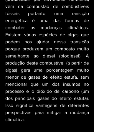
vêm da combustão de combustíveis 
fósseis, portanto, uma transição 
energética é uma das formas de 
combater as mudanças climáticas. 
Existem várias espécies de algas que 
podem nos ajudar nessa transição 
porque produzem um composto muito 
semelhante ao diesel (biodiesel). A 
produção deste combustível (a partir de 
algas) gera uma porcentagem muito 
menor de gases de efeito estufa, sem 
mencionar que um dos insumos no 
processo é o dióxido de carbono (um 
dos principais gases do efeito estufa). 
Isso significa vantagens de diferentes 
perspectivas para mitigar a mudança 
climática.