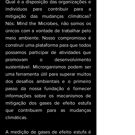
Qual é a disposição das organizações e 
indivíduos para contribuir para a 
mitigação das mudanças climáticas? 
Nós: Mind the Microbes, não somos os 
únicos com a vontade de trabalhar pelo 
meio ambiente. Nosso compromisso é 
construir uma plataforma para que todos 
possamos participar de atividades que 
promovam o desenvolvimento 
sustentável. Microrganismos podem ser 
uma ferramenta útil para superar muitos 
dos desafios ambientais e o primeiro 
passo da nossa fundação é fornecer 
informações sobre os mecanismos de 
mitigação dos gases de efeito estufa 
que contribuem para as mudanças 
climáticas.
A medição de gases de efeito estufa é 