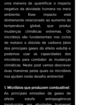
uma maneira de quantificar o impacto 
negativo da atividade humana no meio 
ambiente. Esse impacto está 
diretamente relacionado ao aumento da 
temperatura global, que produz 
mudanças climáticas extremas. Os 
micróbios são fundamentais nos ciclos 
de metano e dióxido de carbono (dois 
dos principais gases do efeito estufa) e 
podemos usar as capacidades dos 
micróbios para combater as mudanças 
climáticas. Neste post vamos descrever 
duas maneiras pelas quais os micróbios 
nos ajudam neste desafio ambiental:
1. Micróbios que produzem combustível:
As principais emissões de gases de 
efeito estufa antropogênicos 
(produzidos por atividades humanas) 